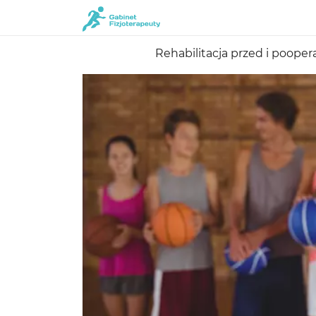
Rehabilitacja przed i pooper