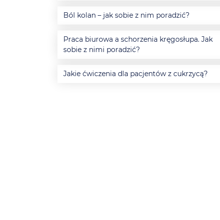
Ból kolan – jak sobie z nim poradzić?
Praca biurowa a schorzenia kręgosłupa. Jak
sobie z nimi poradzić?
Jakie ćwiczenia dla pacjentów z cukrzycą?