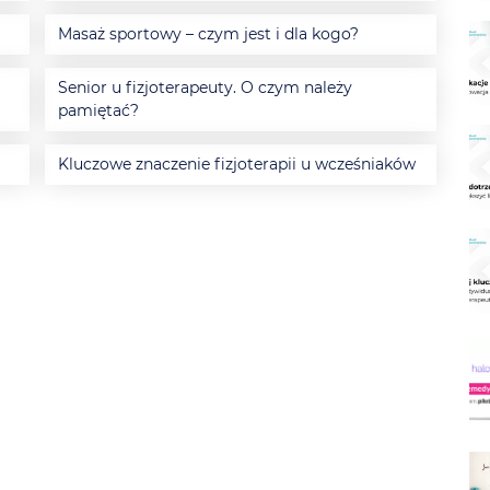
Masaż sportowy – czym jest i dla kogo?
Senior u fizjoterapeuty. O czym należy
pamiętać?
Kluczowe znaczenie fizjoterapii u wcześniaków