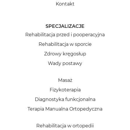
Kontakt
SPECJALIZACJE
Rehabilitacja przed i pooperacyjna
Rehabilitacja w sporcie
Zdrowy kręgosłup
Wady postawy
Masaż
Fizykoterapia
Diagnostyka funkcjonalna
Terapia Manualna Ortopedyczna
Rehabilitacja w ortopedii