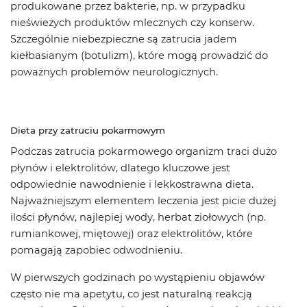
produkowane przez bakterie, np. w przypadku
nieświeżych produktów mlecznych czy konserw.
Szczególnie niebezpieczne są zatrucia jadem
kiełbasianym (botulizm), które mogą prowadzić do
poważnych problemów neurologicznych.
Dieta przy zatruciu pokarmowym
Podczas zatrucia pokarmowego organizm traci dużo
płynów i elektrolitów, dlatego kluczowe jest
odpowiednie nawodnienie i lekkostrawna dieta.
Najważniejszym elementem leczenia jest picie dużej
ilości płynów, najlepiej wody, herbat ziołowych (np.
rumiankowej, miętowej) oraz elektrolitów, które
pomagają zapobiec odwodnieniu.
W pierwszych godzinach po wystąpieniu objawów
często nie ma apetytu, co jest naturalną reakcją