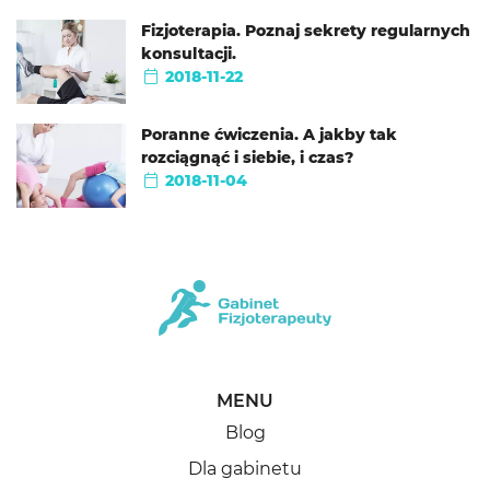
Fizjoterapia. Poznaj sekrety regularnych
konsultacji.
2018-11-22
Poranne ćwiczenia. A jakby tak
rozciągnąć i siebie, i czas?
2018-11-04
MENU
Blog
Dla gabinetu