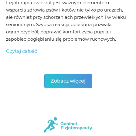
Fizjoterapia zwierząt jest ważnym elementem
wsparcia zdrowia psów i kotów nie tylko po urazach,
ale również przy schorzeniach przewlekłych i w wieku
senioralnym. Szybka reakcja opiekuna pozwala
ograniczyć ból, poprawić komfort życia pupila i
zapobiec pogłębianiu się problemów ruchowych.
Czytaj całość
Zobacz więcej