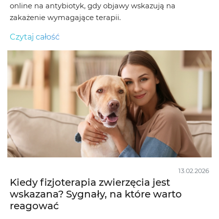
online na antybiotyk, gdy objawy wskazują na
zakażenie wymagające terapii.
Czytaj całość
13.02.2026
Kiedy fizjoterapia zwierzęcia jest
wskazana? Sygnały, na które warto
reagować