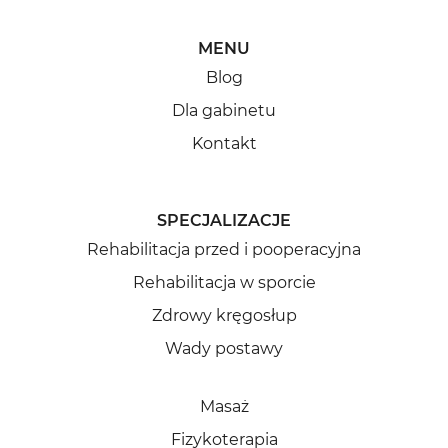
MENU
Blog
Dla gabinetu
Kontakt
SPECJALIZACJE
Rehabilitacja przed i pooperacyjna
Rehabilitacja w sporcie
Zdrowy kręgosłup
Wady postawy
Masaż
Fizykoterapia