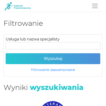
Filtrowanie
Usługa lub nazwa specjalisty
Wyszukaj
filtrowanie zaawansowane
Wyniki
wyszukiwania