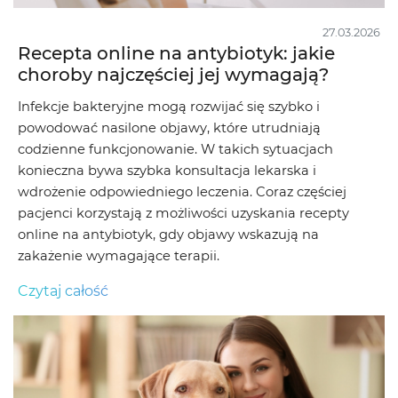
27.03.2026
Recepta online na antybiotyk: jakie
choroby najczęściej jej wymagają?
Infekcje bakteryjne mogą rozwijać się szybko i
powodować nasilone objawy, które utrudniają
codzienne funkcjonowanie. W takich sytuacjach
konieczna bywa szybka konsultacja lekarska i
wdrożenie odpowiedniego leczenia. Coraz częściej
pacjenci korzystają z możliwości uzyskania recepty
online na antybiotyk, gdy objawy wskazują na
zakażenie wymagające terapii.
Czytaj całość