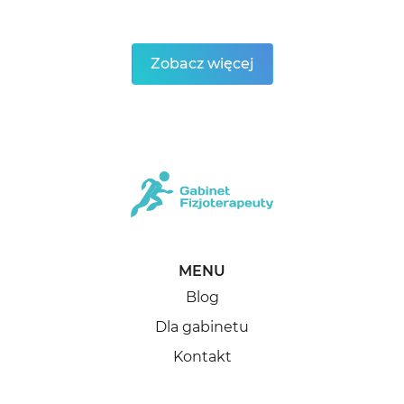
Zobacz więcej
MENU
Blog
Dla gabinetu
Kontakt