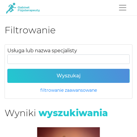
Filtrowanie
Usługa lub nazwa specjalisty
Wyszukaj
filtrowanie zaawansowane
Wyniki
wyszukiwania