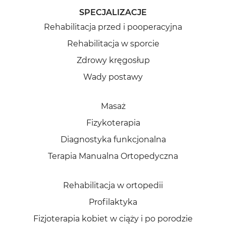
SPECJALIZACJE
Rehabilitacja przed i pooperacyjna
Rehabilitacja w sporcie
Zdrowy kręgosłup
Wady postawy
Masaż
Fizykoterapia
Diagnostyka funkcjonalna
Terapia Manualna Ortopedyczna
Rehabilitacja w ortopedii
Profilaktyka
Fizjoterapia kobiet w ciąży i po porodzie