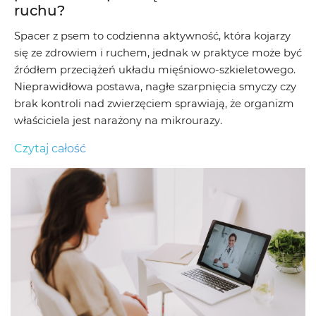
ruchu?
Spacer z psem to codzienna aktywność, która kojarzy
się ze zdrowiem i ruchem, jednak w praktyce może być
źródłem przeciążeń układu mięśniowo-szkieletowego.
Nieprawidłowa postawa, nagłe szarpnięcia smyczy czy
brak kontroli nad zwierzęciem sprawiają, że organizm
właściciela jest narażony na mikrourazy.
Czytaj całość