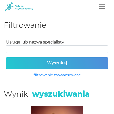
Filtrowanie
Usługa lub nazwa specjalisty
Wyszukaj
filtrowanie zaawansowane
Wyniki
wyszukiwania