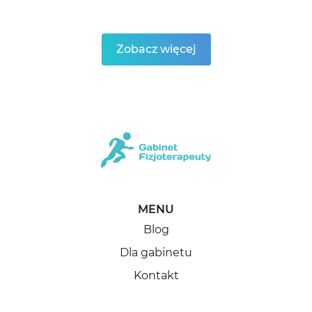
Zobacz więcej
MENU
Blog
Dla gabinetu
Kontakt