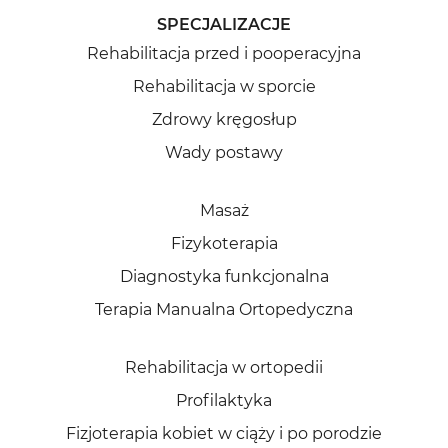
SPECJALIZACJE
Rehabilitacja przed i pooperacyjna
Rehabilitacja w sporcie
Zdrowy kręgosłup
Wady postawy
Masaż
Fizykoterapia
Diagnostyka funkcjonalna
Terapia Manualna Ortopedyczna
Rehabilitacja w ortopedii
Profilaktyka
Fizjoterapia kobiet w ciąży i po porodzie