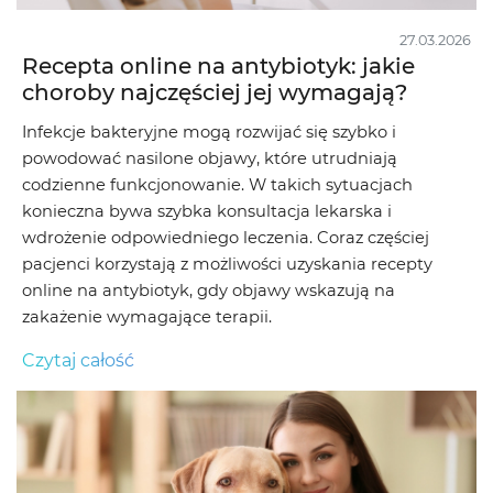
27.03.2026
Recepta online na antybiotyk: jakie
choroby najczęściej jej wymagają?
Infekcje bakteryjne mogą rozwijać się szybko i
powodować nasilone objawy, które utrudniają
codzienne funkcjonowanie. W takich sytuacjach
konieczna bywa szybka konsultacja lekarska i
wdrożenie odpowiedniego leczenia. Coraz częściej
pacjenci korzystają z możliwości uzyskania recepty
online na antybiotyk, gdy objawy wskazują na
zakażenie wymagające terapii.
Czytaj całość