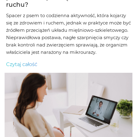
ruchu?
Spacer z psem to codzienna aktywność, która kojarzy
się ze zdrowiem i ruchem, jednak w praktyce może być
źródłem przeciążeń układu mięśniowo-szkieletowego.
Nieprawidłowa postawa, nagłe szarpnięcia smyczy czy
brak kontroli nad zwierzęciem sprawiają, że organizm
właściciela jest narażony na mikrourazy.
Czytaj całość