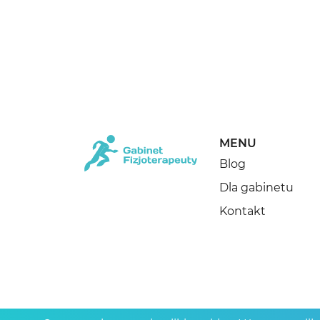
MENU
Blog
Dla gabinetu
Kontakt