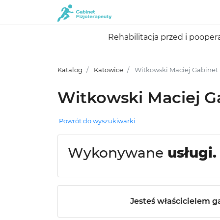
Rehabilitacja przed i pooper
Katalog
Katowice
Witkowski Maciej Gabinet 
Witkowski Maciej Ga
Powrót do wyszukiwarki
Wykonywane
usługi.
Jesteś właścicielem g