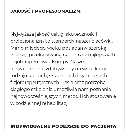
JAKOŚĆ I PROFESJONALIZM
Najwyższa jakość usług, skuteczność i
profesjonalizm to standardy naszej placówki.
Mimo młodego wieku posiadamy szeroką
wiedzę, przekazywaną nam przez najlepszych
fizjoterapeutów z Europy. Nasze
doświadczenie zdobywamy na wszelkiego
rodzaju kursach, szkoleniach i sympozjach
fizjoterapeutycznych. Pasja oraz potrzeba
ciągłego szkolenia umożliwia nam poznanie
najnowocześniejszych metod i ich stosowanie
w codziennej rehabilitacji.
INDYWIDUALNE PODEJŚCIE DO PACJENTA