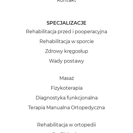
Kontakt
SPECJALIZACJE
Rehabilitacja przed i pooperacyjna
Rehabilitacja w sporcie
Zdrowy kręgosłup
Wady postawy
Masaż
Fizykoterapia
Diagnostyka funkcjonalna
Terapia Manualna Ortopedyczna
Rehabilitacja w ortopedii