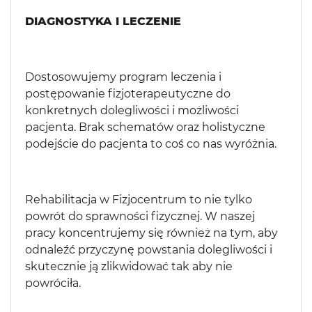
DIAGNOSTYKA I LECZENIE
Dostosowujemy program leczenia i
postępowanie fizjoterapeutyczne do
konkretnych dolegliwości i możliwości
pacjenta. Brak schematów oraz holistyczne
podejście do pacjenta to coś co nas wyróżnia.
Rehabilitacja w Fizjocentrum to nie tylko
powrót do sprawności fizycznej. W naszej
pracy koncentrujemy się również na tym, aby
odnaleźć przyczynę powstania dolegliwości i
skutecznie ją zlikwidować tak aby nie
powróciła.