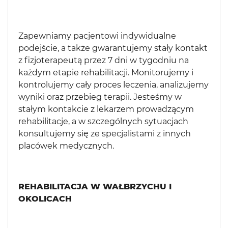
Zapewniamy pacjentowi indywidualne
podejście, a także gwarantujemy stały kontakt
z fizjoterapeutą przez 7 dni w tygodniu na
każdym etapie rehabilitacji. Monitorujemy i
kontrolujemy cały proces leczenia, analizujemy
wyniki oraz przebieg terapii. Jesteśmy w
stałym kontakcie z lekarzem prowadzącym
rehabilitacje, a w szczególnych sytuacjach
konsultujemy się ze specjalistami z innych
placówek medycznych.
REHABILITACJA W WAŁBRZYCHU I
OKOLICACH