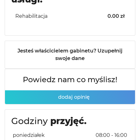
Rehabilitacja
0.00 zł
Jesteś właścicielem gabinetu? Uzupełnij
swoje dane
Powiedz nam co myślisz!
dodaj opinię
Godziny
przyjęć.
poniedziałek
08:00 - 16:00