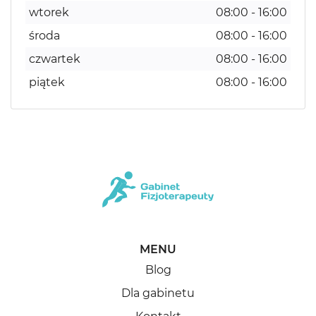
wtorek
08:00 - 16:00
środa
08:00 - 16:00
czwartek
08:00 - 16:00
piątek
08:00 - 16:00
MENU
Blog
Dla gabinetu