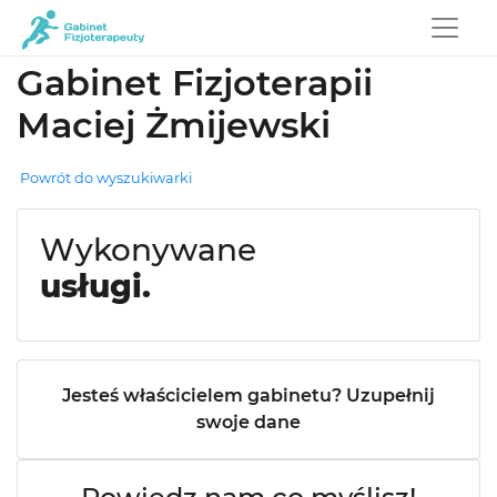
Gabinet Fizjoterapii
Maciej Żmijewski
Powrót do wyszukiwarki
Wykonywane
usługi.
Jesteś właścicielem gabinetu? Uzupełnij
swoje dane