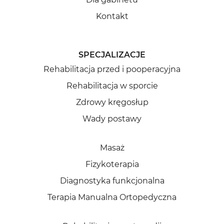
Kontakt
SPECJALIZACJE
Rehabilitacja przed i pooperacyjna
Rehabilitacja w sporcie
Zdrowy kręgosłup
Wady postawy
Masaż
Fizykoterapia
Diagnostyka funkcjonalna
Terapia Manualna Ortopedyczna